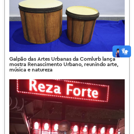
Galpão das Artes Urbanas da Comlurb lança
mostra Renascimento Urbano, reunindo arte,
música e natureza