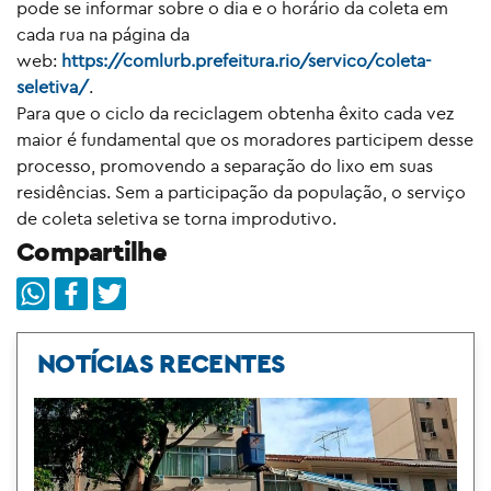
pode se informar sobre o dia e o horário da coleta em
cada rua na página da
web:
https://comlurb.prefeitura.rio/servico/coleta-
seletiva/
.
Para que o ciclo da reciclagem obtenha êxito cada vez
maior é fundamental que os moradores participem desse
processo, promovendo a separação do lixo em suas
residências. Sem a participação da população, o serviço
de coleta seletiva se torna improdutivo.
Compartilhe
NOTÍCIAS RECENTES