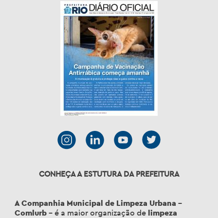
CONHEÇA A ESTUTURA DA PREFEITURA
A Companhia Municipal de Limpeza Urbana –
Comlurb
– é a maior organização de
limpeza