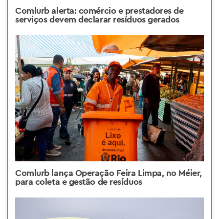
Comlurb alerta: comércio e prestadores de
serviços devem declarar resíduos gerados
Comlurb lança Operação Feira Limpa, no Méier,
para coleta e gestão de resíduos