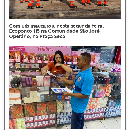
Comlurb inaugurou, nesta segunda-feira,
Ecoponto 115 na Comunidade São José
Operário, na Praça Seca