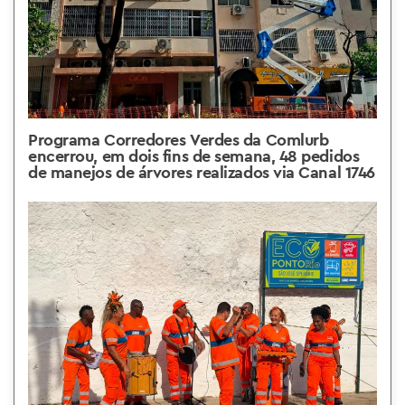
Programa Corredores Verdes da Comlurb
encerrou, em dois fins de semana, 48 pedidos
de manejos de árvores realizados via Canal 1746