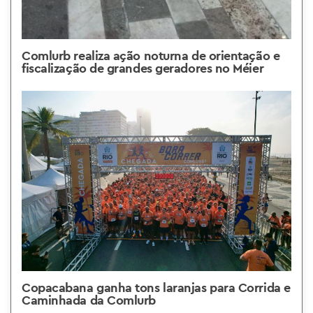
Comlurb realiza ação noturna de orientação e
fiscalização de grandes geradores no Méier
Copacabana ganha tons laranjas para Corrida e
Caminhada da Comlurb