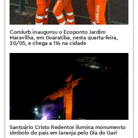
Comlurb inaugurou o Ecoponto Jardim
Maravilha, em Guaratiba, nesta quarta-feira,
20/05, e chega a 114 na cidade
Santuário Cristo Redentor ilumina monumento
símbolo do país em laranja pelo Dia do Gari