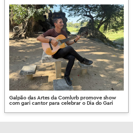
Galpão das Artes da Comlurb promove show
com gari cantor para celebrar o Dia do Gari