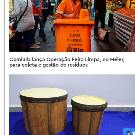
Comlurb lança Operação Feira Limpa, no Méier,
para coleta e gestão de resíduos