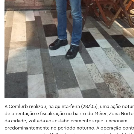
A Comlurb realizou, na quinta-feira (28/05), uma ação notu
de orientação e fiscalização no bairro do Méier, Zona Norte
da cidade, voltada aos estabelecimentos que funcionam
predominantemente no período noturno. A operação cont