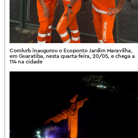
Comlurb inaugurou o Ecoponto Jardim Maravilha,
em Guaratiba, nesta quarta-feira, 20/05, e chega a
114 na cidade