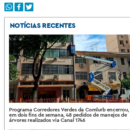
NOTÍCIAS RECENTES
Programa Corredores Verdes da Comlurb encerrou,
em dois fins de semana, 48 pedidos de manejos de
árvores realizados via Canal 1746