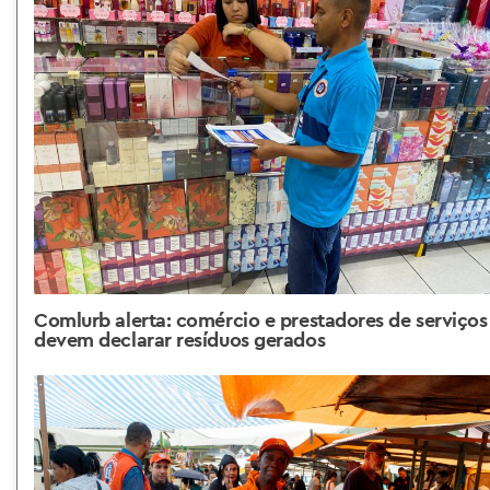
Comlurb alerta: comércio e prestadores de serviços
devem declarar resíduos gerados