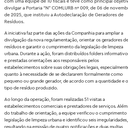
com uma equipe de 10 fiscais e teve como principal objeti
divulgar a Portaria “N” COMLURB nº 009, de 06 de novemb
de 2025, que instituiu a Autodeclaração de Geradores de
Resíduos.
A iniciativa faz parte das ações da Companhia para ampliar a
divulgação da nova regulamentação, orientar os geradores d
resíduos e garantir o cumprimento da legislação de limpeza
urbana. Durante a ação, foram distribuídos folders informativo
e prestadas orientações aos responsáveis pelos
estabelecimentos sobre suas obrigações legais, especialment
quanto à necessidade de se declararem formalmente como
pequeno ou grande gerador, de acordo com a quantidade e 
tipo de resíduo produzido.
Ao longo da operação, foram realizadas 51 visitas a
estabelecimentos comerciais e prestadores de serviços. Além
do trabalho de orientação, a equipe verificou o cumprimento
legislação de limpeza urbana e identificou seis irregularidades,
resultando na emissão de quatro notificações e duas multas,