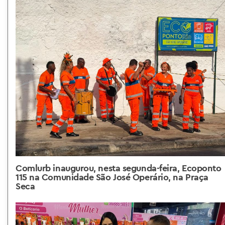
Comlurb inaugurou, nesta segunda-feira, Ecoponto
115 na Comunidade São José Operário, na Praça
Seca