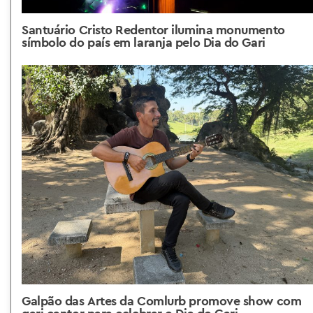
Santuário Cristo Redentor ilumina monumento
símbolo do país em laranja pelo Dia do Gari
Galpão das Artes da Comlurb promove show com